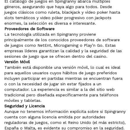
El catálogo de juegos en Spingranny abarca múltiples
géneros, asegurando que haya algo para todos. Desde
juegos clásicos como ruleta, blackjack y vídeo poker hasta
slots temáticos y video póker progresivo con jackpots
enormes, la selección es diversa e interesante.
Proveedores de Software
La tecnología utilizada en Spingranny proviene
principalmente de los conocidos proveedores de software
de juegos como NetEnt, Microgaming o Play’n Go. Estas
empresas líderes garantizan la calidad y la seguridad de las
sesiones de juego que se ofrecen dentro del casino.
Versión Móvil
También está disponible una versión móvil, lo cual es ideal
para aquellos usuarios cuyos hábitos de juego preferidos
incluyen participar en partidas mientras se encuentran fuera
o con la necesidad de jugar sin estar fijados a un
computador. La experiencia es similar a la del sitio web
tradicional pero diseñada específicamente para teléfonos
móviles y tabletas.
Seguridad y Licencia
Aunque no tenemos información explícita sobre si Spingranny
cuenta con alguna licencia emitida por autoridades
reguladoras de juegos, como el Reino Unido (el más estricto),
España o Malta, es evidente su compromiso en la seguridad.