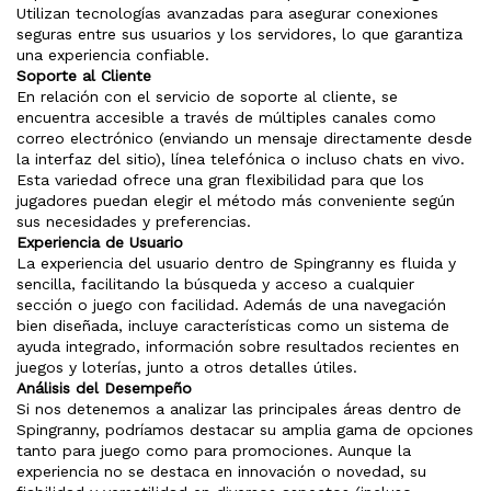
Utilizan tecnologías avanzadas para asegurar conexiones
seguras entre sus usuarios y los servidores, lo que garantiza
una experiencia confiable.
Soporte al Cliente
En relación con el servicio de soporte al cliente, se
encuentra accesible a través de múltiples canales como
correo electrónico (enviando un mensaje directamente desde
la interfaz del sitio), línea telefónica o incluso chats en vivo.
Esta variedad ofrece una gran flexibilidad para que los
jugadores puedan elegir el método más conveniente según
sus necesidades y preferencias.
Experiencia de Usuario
La experiencia del usuario dentro de Spingranny es fluida y
sencilla, facilitando la búsqueda y acceso a cualquier
sección o juego con facilidad. Además de una navegación
bien diseñada, incluye características como un sistema de
ayuda integrado, información sobre resultados recientes en
juegos y loterías, junto a otros detalles útiles.
Análisis del Desempeño
Si nos detenemos a analizar las principales áreas dentro de
Spingranny, podríamos destacar su amplia gama de opciones
tanto para juego como para promociones. Aunque la
experiencia no se destaca en innovación o novedad, su