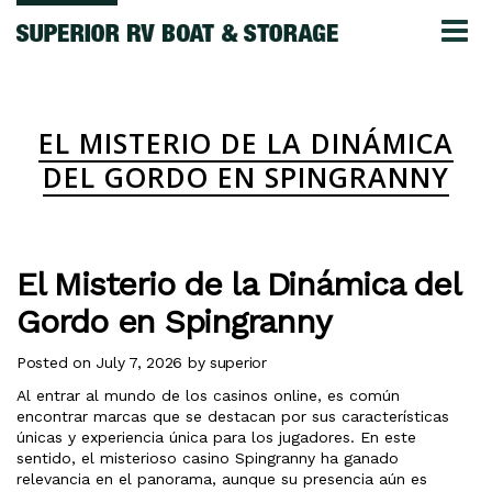
EL MISTERIO DE LA DINÁMICA
DEL GORDO EN SPINGRANNY
El Misterio de la Dinámica del
Gordo en Spingranny
Posted on
July 7, 2026
by
superior
Al entrar al mundo de los casinos online, es común
encontrar marcas que se destacan por sus características
únicas y experiencia única para los jugadores. En este
sentido, el misterioso casino Spingranny ha ganado
relevancia en el panorama, aunque su presencia aún es