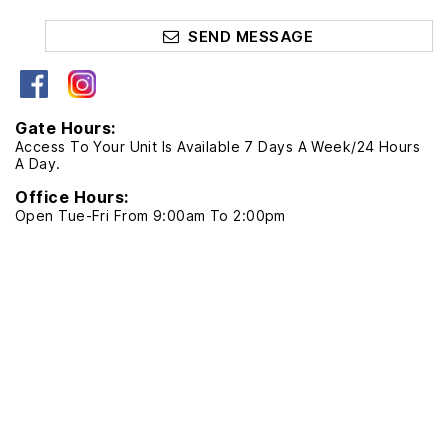
Gate Hours:
Access To Your Unit Is Available 7 Days A Week/24 Hours
A Day.
Office Hours:
Open Tue-Fri From 9:00am To 2:00pm